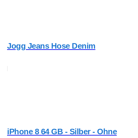
Jogg Jeans Hose Denim
iPhone 8 64 GB - Silber - Ohne