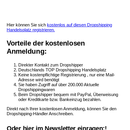
Hier können Sie sich
kostenlos auf diesen Dropshipping
Handelsplatz registrieren.
Vorteile der kostenlosen
Anmeldung:
Direkter Kontakt zum Dropshipper
Deutschlands TOP Dropshipping Handelsplatz
Keine kostenpflichtige Registrierung , nur eine Mail-
Adresse wird benötigt
Sie haben Zugriff auf über 200.000 Aktuelle
Dropshippingwaren
Beim Dropshipper bequem mit PayPal, Überweisung
oder Kreditkarte bzw. Bankeinzug bezahlen.
Direkt nach Ihrer kostenlosen Anmeldung, können Sie den
Dropshipping-Händler Anschreiben.
Oder hier im Newsletter einragen:!