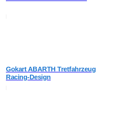
Gokart ABARTH Tretfahrzeug
Racing-Design