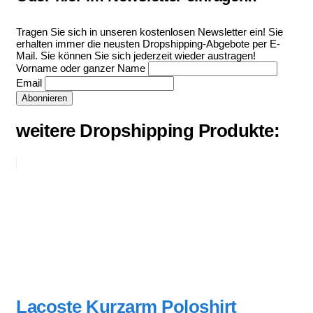
Tragen Sie sich in unseren kostenlosen Newsletter ein! Sie
erhalten immer die neusten Dropshipping-Abgebote per E-
Mail. Sie können Sie sich jederzeit wieder austragen!
Vorname oder ganzer Name
Email
weitere Dropshipping Produkte:
Lacoste Kurzarm Poloshirt