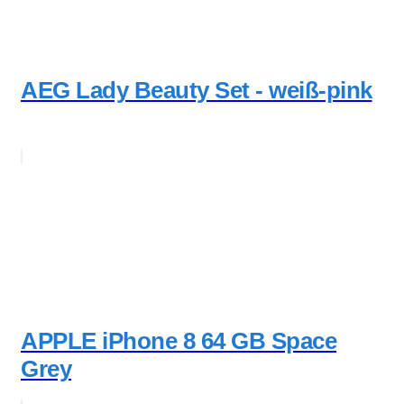
AEG Lady Beauty Set - weiß-pink
APPLE iPhone 8 64 GB Space
Grey