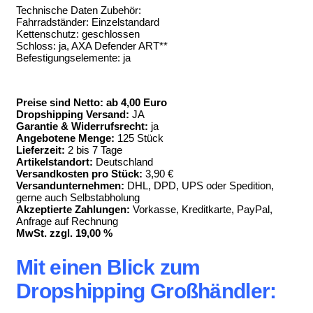
Technische Daten Zubehör:
Fahrradständer: Einzelstandard
Kettenschutz: geschlossen
Schloss: ja, AXA Defender ART**
Befestigungselemente: ja
Preise sind Netto: ab 4,00 Euro
Dropshipping Versand:
JA
Garantie & Widerrufsrecht:
ja
Angebotene Menge:
125 Stück
Lieferzeit:
2 bis 7 Tage
Artikelstandort:
Deutschland
Versandkosten pro Stück:
3,90 €
Versandunternehmen:
DHL, DPD, UPS oder Spedition,
gerne auch Selbstabholung
Akzeptierte Zahlungen:
Vorkasse, Kreditkarte, PayPal,
Anfrage auf Rechnung
MwSt. zzgl. 19,00 %
Mit einen Blick zum
Dropshipping Großhändler: