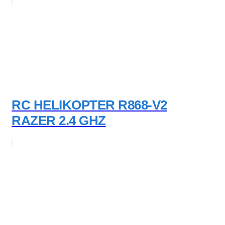
RC HELIKOPTER R868-V2
RAZER 2.4 GHZ