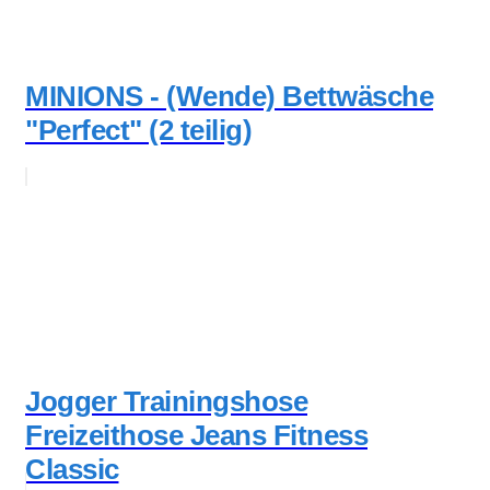
MINIONS - (Wende) Bettwäsche
"Perfect" (2 teilig)
Jogger Trainingshose
Freizeithose Jeans Fitness
Classic