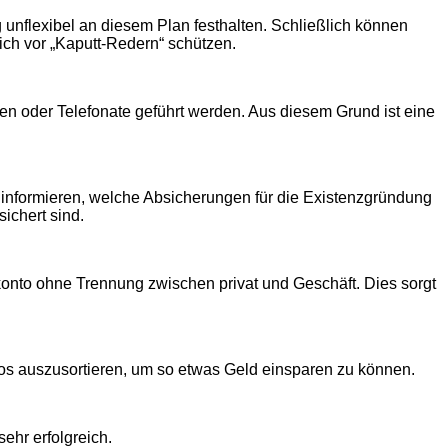
 unflexibel an diesem Plan festhalten. Schließlich können
ich vor „Kaputt-Redern“ schützen.
n oder Telefonate geführt werden. Aus diesem Grund ist eine
informieren, welche Absicherungen für die Existenzgründung
ichert sind.
konto ohne Trennung zwischen privat und Geschäft. Dies sorgt
nlos auszusortieren, um so etwas Geld einsparen zu können.
ehr erfolgreich.