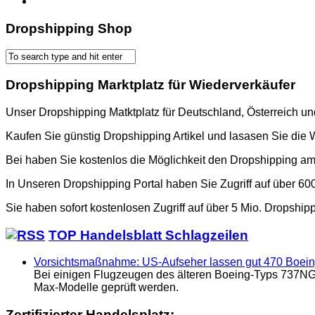
Dropshipping Shop
Dropshipping Marktplatz für Wiederverkäufer
Unser Dropshipping Matktplatz für Deutschland, Österreich u
Kaufen Sie günstig Dropshipping Artikel und lasasen Sie die 
Bei haben Sie kostenlos die Möglichkeit den Dropshipping a
In Unseren Dropshipping Portal haben Sie Zugriff auf über 6
Sie haben sofort kostenlosen Zugriff auf über 5 Mio. Dropship
TOP Handelsblatt Schlagzeilen
Vorsichtsmaßnahme: US-Aufseher lassen gut 470 Boein
Bei einigen Flugzeugen des älteren Boeing-Typs 737NG 
Max-Modelle geprüft werden.
Zertifizierter Handelsplatz: