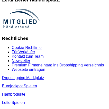
Rechtliches
Cookie-Richtlinie
Für Verkäufer
Kontakt zum Team
Newsletter
Premium Firmeneintarg ins Dropshipping Verzeichnis
Webseite eintragen
Dropshipping Marktplatz
Eurojackpot Spielen
Hanfprodukte
Lotto Spielen