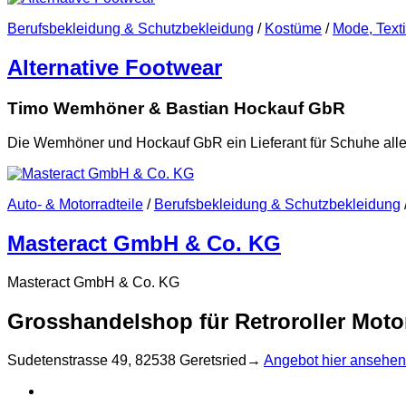
Berufsbekleidung & Schutzbekleidung
/
Kostüme
/
Mode, Text
Alternative Footwear
Timo Wemhöner & Bastian Hockauf GbR
Die Wemhöner und Hockauf GbR ein Lieferant für Schuhe alle
Auto- & Motorradteile
/
Berufsbekleidung & Schutzbekleidung
Masteract GmbH & Co. KG
Masteract GmbH & Co. KG
Grosshandelshop für Retroroller Mot
Sudetenstrasse 49, 82538 Geretsried→
Angebot hier ansehen