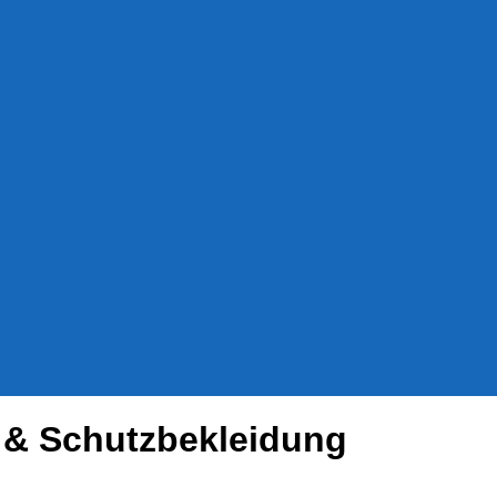
 & Schutzbekleidung