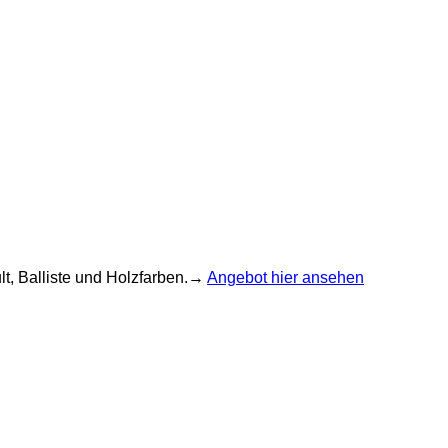
lt, Balliste und Holzfarben.→
Angebot hier ansehen