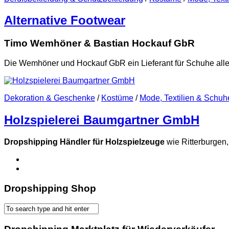
Alternative Footwear
Timo Wemhöner & Bastian Hockauf GbR
Die Wemhöner und Hockauf GbR ein Lieferant für Schuhe alle
Dekoration & Geschenke
/
Kostüme
/
Mode, Textilien & Schuh
Holzspielerei Baumgartner GmbH
Dropshipping Händler für Holzspielzeuge
wie Ritterburgen,
Dropshipping Shop