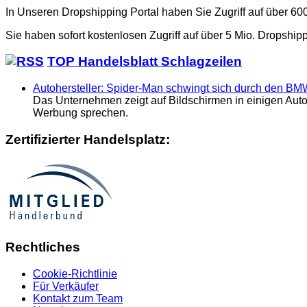
In Unseren Dropshipping Portal haben Sie Zugriff auf über 6
Sie haben sofort kostenlosen Zugriff auf über 5 Mio. Dropship
TOP Handelsblatt Schlagzeilen
Autohersteller: Spider-Man schwingt sich durch den BM
Das Unternehmen zeigt auf Bildschirmen in einigen Aut
Werbung sprechen.
Zertifizierter Handelsplatz:
Rechtliches
Cookie-Richtlinie
Für Verkäufer
Kontakt zum Team