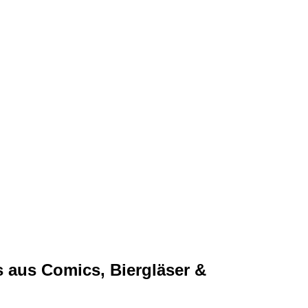
 aus Comics, Biergläser &