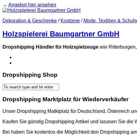
→
Angebot hier ansehen
Dekoration & Geschenke
/
Kostüme
/
Mode, Textilien & Schuh
Holzspielerei Baumgartner GmbH
Dropshipping Händler für Holzspielzeuge
wie Ritterburgen,
Dropshipping Shop
Dropshipping Marktplatz für Wiederverkäufer
Unser Dropshipping Matktplatz für Deutschland, Österreich u
Kaufen Sie günstig Dropshipping Artikel und lasasen Sie die 
Bei haben Sie kostenlos die Möglichkeit den Dropshipping a