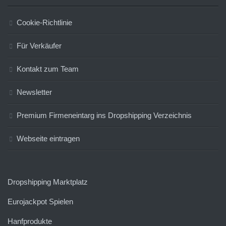
Cookie-Richtlinie
Für Verkäufer
Kontakt zum Team
Newsletter
Premium Firmeneintarg ins Dropshipping Verzeichnis
Webseite eintragen
Dropshipping Marktplatz
Eurojackpot Spielen
Hanfprodukte