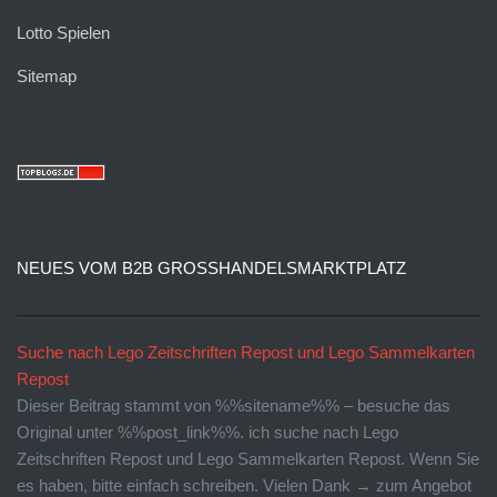
Lotto Spielen
Sitemap
NEUES VOM B2B GROSSHANDELSMARKTPLATZ
Suche nach Lego Zeitschriften Repost und Lego Sammelkarten
Repost
Dieser Beitrag stammt von %%sitename%% – besuche das
Original unter %%post_link%%. ich suche nach Lego
Zeitschriften Repost und Lego Sammelkarten Repost. Wenn Sie
es haben, bitte einfach schreiben. Vielen Dank → zum Angebot