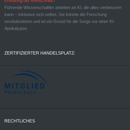
Erfindung der Menschheit?
Führende Wissenschaftler arbeiten an KI, die alles verbessern
kann – inklusive sich selbst. Sie könnte die Forschung
revolutionieren und ist ein Grund für die Sorge vor einer KI-
Apokalypse.
ZERTIFIZIERTER HANDELSPLATZ:
RECHTLICHES