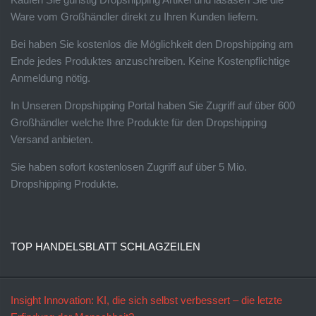
Ware vom Großhändler direkt zu Ihren Kunden liefern.
Bei haben Sie kostenlos die Möglichkeit den Dropshipping am
Ende jedes Produktes anzuschreiben. Keine Kostenpflichtige
Anmeldung nötig.
In Unseren Dropshipping Portal haben Sie Zugriff auf über 600
Großhändler welche Ihre Produkte für den Dropshipping
Versand anbieten.
Sie haben sofort kostenlosen Zugriff auf über 5 Mio.
Dropshipping Produkte.
TOP HANDELSBLATT SCHLAGZEILEN
Insight Innovation: KI, die sich selbst verbessert – die letzte