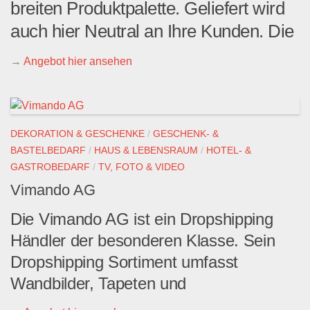
breiten Produktpalette. Geliefert wird
auch hier Neutral an Ihre Kunden. Die
→
Angebot hier ansehen
DEKORATION & GESCHENKE
/
GESCHENK- &
BASTELBEDARF
/
HAUS & LEBENSRAUM
/
HOTEL- &
GASTROBEDARF
/
TV, FOTO & VIDEO
Vimando AG
Die Vimando AG ist ein Dropshipping
Händler der besonderen Klasse. Sein
Dropshipping Sortiment umfasst
Wandbilder, Tapeten und