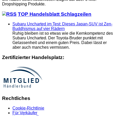
Dropshipping Produkte.
TOP Handelsblatt Schlagzeilen
Subaru Uncharted im Test: Dieses Japan-SUV ist Zen-
Buddhismus auf vier Rädern
Ruhig bleiben ist so etwas wie die Kernkompetenz des
Subaru Uncharted. Der Toyota-Bruder punktet mit
Gelassenheit und einem guten Preis. Dabei lässt er
aber auch manches vermissen.
Zertifizierter Handelsplatz:
Rechtliches
Cookie-Richtlinie
Für Verkäufer