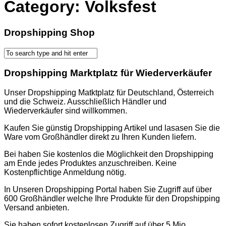
Category:
Volksfest
Dropshipping Shop
Dropshipping Marktplatz für Wiederverkäufer
Unser Dropshipping Matktplatz für Deutschland, Österreich
und die Schweiz. Ausschließlich Händler und
Wiederverkäufer sind willkommen.
Kaufen Sie günstig Dropshipping Artikel und lasasen Sie die
Ware vom Großhändler direkt zu Ihren Kunden liefern.
Bei haben Sie kostenlos die Möglichkeit den Dropshipping
am Ende jedes Produktes anzuschreiben. Keine
Kostenpflichtige Anmeldung nötig.
In Unseren Dropshipping Portal haben Sie Zugriff auf über
600 Großhändler welche Ihre Produkte für den Dropshipping
Versand anbieten.
Sie haben sofort kostenlosen Zugriff auf über 5 Mio.