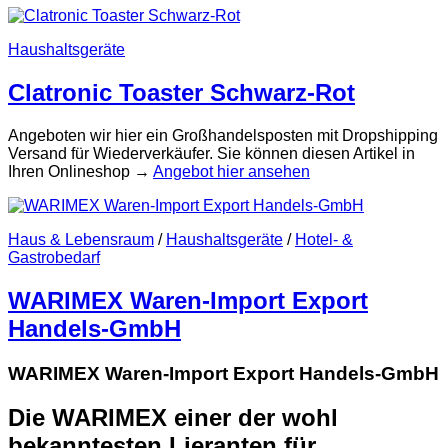
Haushaltsgeräte
Clatronic Toaster Schwarz-Rot
Angeboten wir hier ein Großhandelsposten mit Dropshipping
Versand für Wiederverkäufer. Sie können diesen Artikel in
Ihren Onlineshop →
Angebot hier ansehen
Haus & Lebensraum
/
Haushaltsgeräte
/
Hotel- &
Gastrobedarf
WARIMEX Waren-Import Export
Handels-GmbH
WARIMEX Waren-Import Export Handels-GmbH
Die WARIMEX einer der wohl
bekanntesten Lieranten für