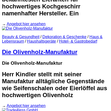
hochwertiges Kochgeschirr
namenhafter Hersteller. Ein
→
Angebot hier ansehen
Beauty & Gesundheit
/
Dekoration & Geschenke
/
Haus &
Lebensraum
/
Haushaltsgeräte
/
Hotel- & Gastrobedarf
Die Olivenholz-Manufaktur
Die Olivenholz-Manufaktur
Herr Kindler stellt mit seiner
Manufaktur alltägliche Gegenstände
wie Seifenschalen oder Eierlöffel aus
hochwertigen Olivenholz
→
Angebot hier ansehen