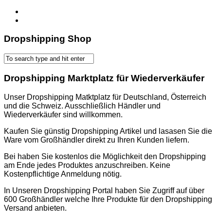
Dropshipping Shop
Dropshipping Marktplatz für Wiederverkäufer
Unser Dropshipping Matktplatz für Deutschland, Österreich
und die Schweiz. Ausschließlich Händler und
Wiederverkäufer sind willkommen.
Kaufen Sie günstig Dropshipping Artikel und lasasen Sie die
Ware vom Großhändler direkt zu Ihren Kunden liefern.
Bei haben Sie kostenlos die Möglichkeit den Dropshipping
am Ende jedes Produktes anzuschreiben. Keine
Kostenpflichtige Anmeldung nötig.
In Unseren Dropshipping Portal haben Sie Zugriff auf über
600 Großhändler welche Ihre Produkte für den Dropshipping
Versand anbieten.