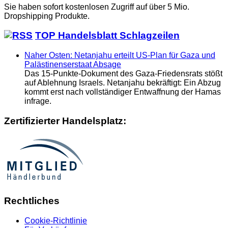
Sie haben sofort kostenlosen Zugriff auf über 5 Mio.
Dropshipping Produkte.
TOP Handelsblatt Schlagzeilen
Naher Osten: Netanjahu erteilt US-Plan für Gaza und
Palästinenserstaat Absage
Das 15-Punkte-Dokument des Gaza-Friedensrats stößt
auf Ablehnung Israels. Netanjahu bekräftigt: Ein Abzug
kommt erst nach vollständiger Entwaffnung der Hamas
infrage.
Zertifizierter Handelsplatz:
Rechtliches
Cookie-Richtlinie