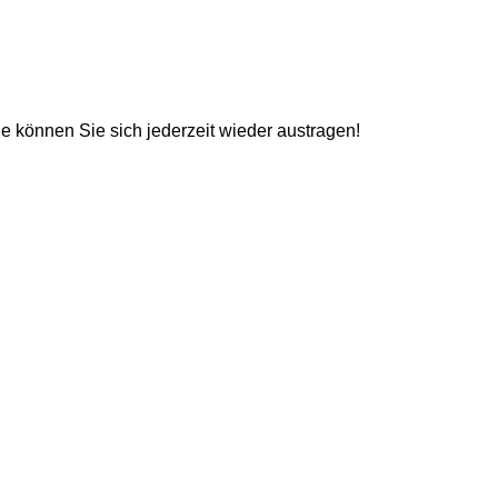
e können Sie sich jederzeit wieder austragen!