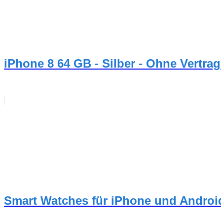
iPhone 8 64 GB - Silber - Ohne Vertra
Smart Watches für iPhone und Androi