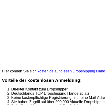
Hier können Sie sich
kostenlos auf diesen Dropshipping Handel
Vorteile der kostenlosen Anmeldung:
Direkter Kontakt zum Dropshipper
Deutschlands TOP Dropshipping Handelsplatz
Keine kostenpflichtige Registrierung , nur eine Mail-Adr
Sie haben Zugriff auf über 200.000 Aktuelle Dropshippi