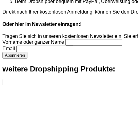
Beim Dropshipper bequem mit PayPal, Überweisung oder
Direkt nach Ihrer kostenlosen Anmeldung, können Sie den Dr
Oder hier im Newsletter einragen:!
Tragen Sie sich in unseren kostenlosen Newsletter ein! Sie e
Vorname oder ganzer Name
Email
weitere Dropshipping Produkte: