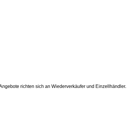
ngebote richten sich an Wiederverkäufer und Einzellhändler.