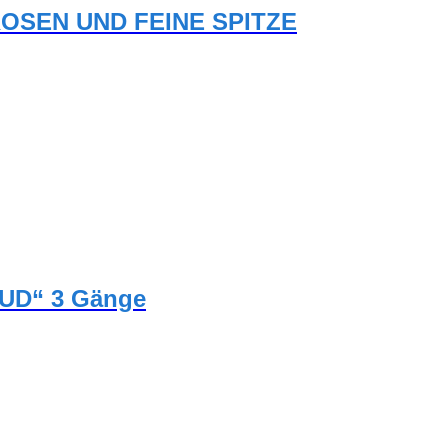
OSEN UND FEINE SPITZE
AUD“ 3 Gänge