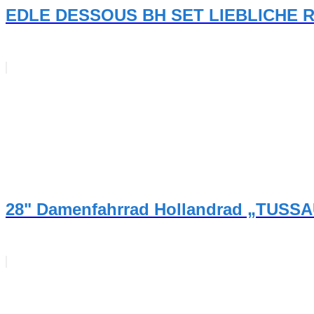
EDLE DESSOUS BH SET LIEBLICHE R
28" Damenfahrrad Hollandrad „TUSS