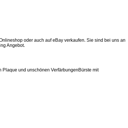
 Onlineshop oder auch auf eBay verkaufen. Sie sind bei uns an
ing Angebot.
nden Plaque und unschönen VerfärbungenBürste mit