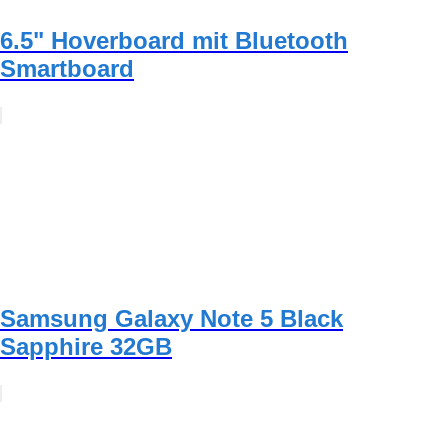
6.5" Hoverboard mit Bluetooth
Smartboard
Samsung Galaxy Note 5 Black
Sapphire 32GB