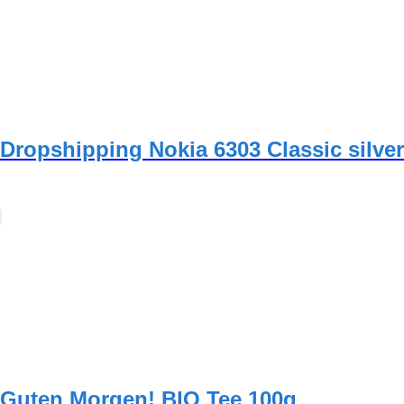
Dropshipping Nokia 6303 Classic silver
Guten Morgen! BIO Tee 100g