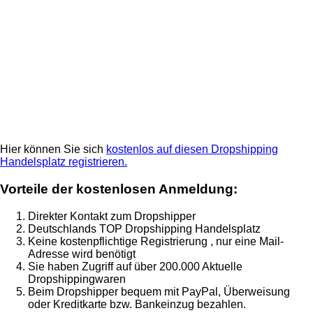
Hier können Sie sich
kostenlos auf diesen Dropshipping
Handelsplatz registrieren.
Vorteile der kostenlosen Anmeldung:
Direkter Kontakt zum Dropshipper
Deutschlands TOP Dropshipping Handelsplatz
Keine kostenpflichtige Registrierung , nur eine Mail-
Adresse wird benötigt
Sie haben Zugriff auf über 200.000 Aktuelle
Dropshippingwaren
Beim Dropshipper bequem mit PayPal, Überweisung
oder Kreditkarte bzw. Bankeinzug bezahlen.