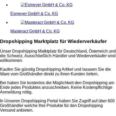
Esmeyer GmbH & Co. KG
Masteract GmbH & Co. KG
Dropshipping Marktplatz für Wiederverkäufer
Unser Dropshipping Matktplatz für Deutschland, Österreich und
die Schweiz. Ausschließlich Händler und Wiederverkäufer sind
willkommen.
Kaufen Sie günstig Dropshipping Artikel und lasasen Sie die
Ware vom Großhändler direkt zu Ihren Kunden liefern.
Bei haben Sie kostenlos die Möglichkeit den Dropshipping am
Ende jedes Produktes anzuschreiben. Keine Kostenpflichtige
Anmeldung nötig.
In Unseren Dropshipping Portal haben Sie Zugriff auf über 600
Großhändler welche Ihre Produkte für den Dropshipping
Versand anbieten.