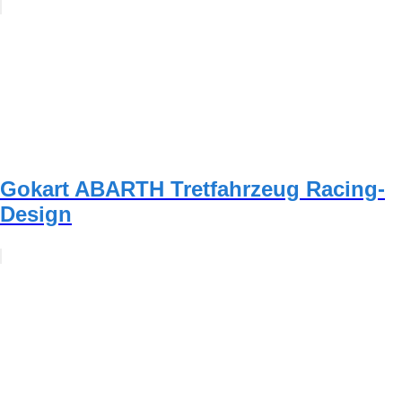
Gokart ABARTH Tretfahrzeug Racing-
Design