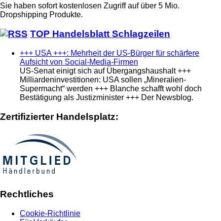
Sie haben sofort kostenlosen Zugriff auf über 5 Mio.
Dropshipping Produkte.
TOP Handelsblatt Schlagzeilen
+++ USA +++: Mehrheit der US-Bürger für schärfere
Aufsicht von Social-Media-Firmen
US-Senat einigt sich auf Übergangshaushalt +++
Milliardeninvestitionen: USA sollen „Mineralien-
Supermacht“ werden +++ Blanche schafft wohl doch
Bestätigung als Justizminister +++ Der Newsblog.
Zertifizierter Handelsplatz:
Rechtliches
Cookie-Richtlinie