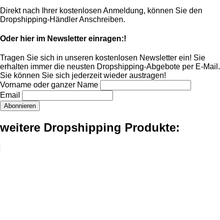
Direkt nach Ihrer kostenlosen Anmeldung, können Sie den
Dropshipping-Händler Anschreiben.
Oder hier im Newsletter einragen:!
Tragen Sie sich in unseren kostenlosen Newsletter ein! Sie
erhalten immer die neusten Dropshipping-Abgebote per E-Mail.
Sie können Sie sich jederzeit wieder austragen!
Vorname oder ganzer Name
Email
weitere Dropshipping Produkte: