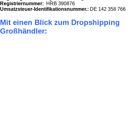
Registriernummer:
HRB 390876
Umsatzsteuer-Identifikationsnummer.:
DE 142 358 766
Mit einen Blick zum Dropshipping
Großhändler: