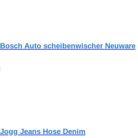
Bosch Auto scheibenwischer Neuware
Jogg Jeans Hose Denim