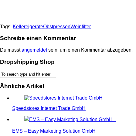
Tags:
Kellereigeräte
Obstpressen
Weinfilter
Schreibe einen Kommentar
Du musst
angemeldet
sein, um einen Kommentar abzugeben.
Dropshipping Shop
Ähnliche Artikel
Speedstores Internet Trade GmbH
EMS – Easy Marketing Solution GmbH