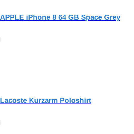
APPLE iPhone 8 64 GB Space Grey
Lacoste Kurzarm Poloshirt