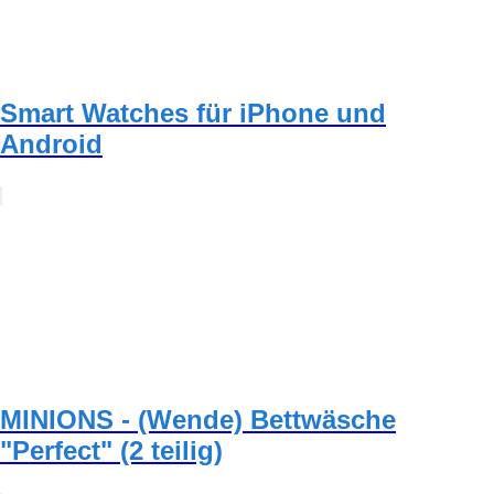
Smart Watches für iPhone und
Android
MINIONS - (Wende) Bettwäsche
"Perfect" (2 teilig)