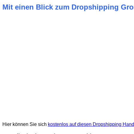
Mit einen Blick zum Dropshipping Gro
Hier können Sie sich
kostenlos auf diesen Dropshipping Handel