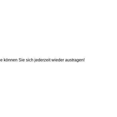
e können Sie sich jederzeit wieder austragen!