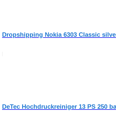
Dropshipping Nokia 6303 Classic silve
DeTec Hochdruckreiniger 13 PS 250 ba