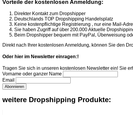
Vorteile der kostenlosen Anmeldung:
Direkter Kontakt zum Dropshipper
Deutschlands TOP Dropshipping Handelsplatz
Keine kostenpflichtige Registrierung , nur eine Mail-Adr
Sie haben Zugriff auf über 200.000 Aktuelle Dropshippi
Beim Dropshipper bequem mit PayPal, Überweisung oder
Direkt nach Ihrer kostenlosen Anmeldung, können Sie den Dr
Oder hier im Newsletter einragen:!
Tragen Sie sich in unseren kostenlosen Newsletter ein! Sie e
Vorname oder ganzer Name
Email
weitere Dropshipping Produkte: