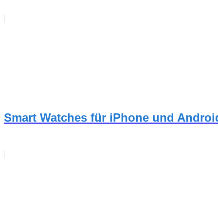
Smart Watches für iPhone und Androi