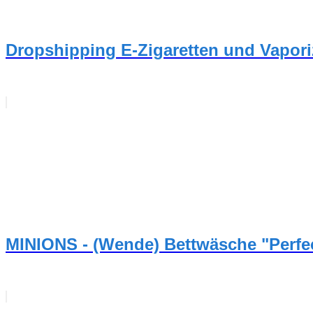
Dropshipping E-Zigaretten und Vapori
MINIONS - (Wende) Bettwäsche "Perfect