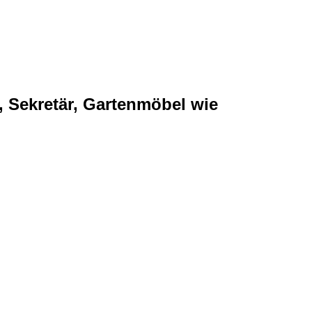
, Sekretär, Gartenmöbel wie