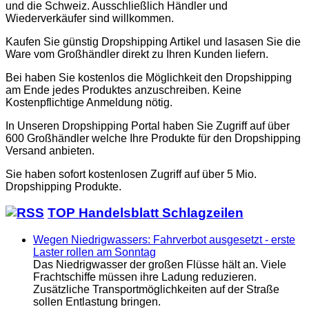
und die Schweiz. Ausschließlich Händler und
Wiederverkäufer sind willkommen.
Kaufen Sie günstig Dropshipping Artikel und lasasen Sie die
Ware vom Großhändler direkt zu Ihren Kunden liefern.
Bei haben Sie kostenlos die Möglichkeit den Dropshipping
am Ende jedes Produktes anzuschreiben. Keine
Kostenpflichtige Anmeldung nötig.
In Unseren Dropshipping Portal haben Sie Zugriff auf über
600 Großhändler welche Ihre Produkte für den Dropshipping
Versand anbieten.
Sie haben sofort kostenlosen Zugriff auf über 5 Mio.
Dropshipping Produkte.
TOP Handelsblatt Schlagzeilen
Wegen Niedrigwassers: Fahrverbot ausgesetzt - erste
Laster rollen am Sonntag
Das Niedrigwasser der großen Flüsse hält an. Viele
Frachtschiffe müssen ihre Ladung reduzieren.
Zusätzliche Transportmöglichkeiten auf der Straße
sollen Entlastung bringen.