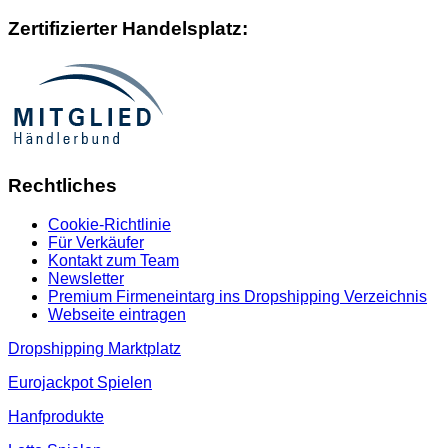
Zertifizierter Handelsplatz:
Rechtliches
Cookie-Richtlinie
Für Verkäufer
Kontakt zum Team
Newsletter
Premium Firmeneintarg ins Dropshipping Verzeichnis
Webseite eintragen
Dropshipping Marktplatz
Eurojackpot Spielen
Hanfprodukte