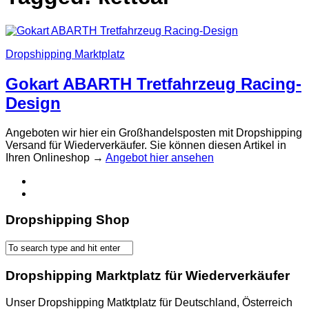
Dropshipping Marktplatz
Gokart ABARTH Tretfahrzeug Racing-
Design
Angeboten wir hier ein Großhandelsposten mit Dropshipping
Versand für Wiederverkäufer. Sie können diesen Artikel in
Ihren Onlineshop →
Angebot hier ansehen
Dropshipping Shop
Dropshipping Marktplatz für Wiederverkäufer
Unser Dropshipping Matktplatz für Deutschland, Österreich